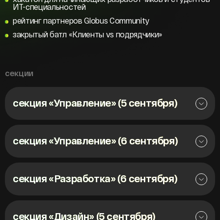
ИТ-специальностей
рейтинг партнеров Globus Community
закрытый батл «Клиенты vs подрядчики»
секции
секция «Управление» (5 сентября)
секция «Управление» (6 сентября)
секция «Разработка» (6 сентября)
секция «Дизайн» (5 сентября)