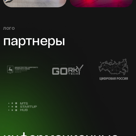
лого
партнеры