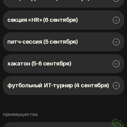
секция «HR» (6 сентября)
питч-сессия (5 сентября)
хакатон (5-6 сентября)
футбольный ИТ-турнир (4 сентября)
преимущества