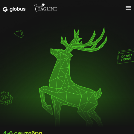
4-6 сентября