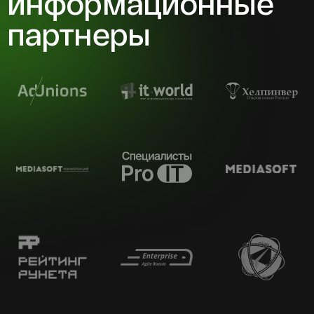
информационные
партнеры