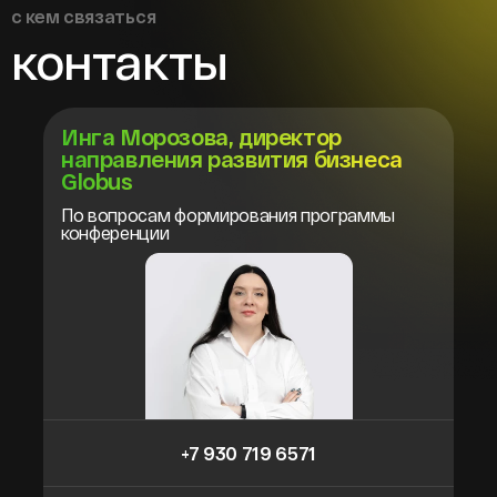
с кем связаться
контакты
Инга Морозова, директор
направления развития бизнеса
Globus
По вопросам формирования программы
конференции
+7 930 719 6571